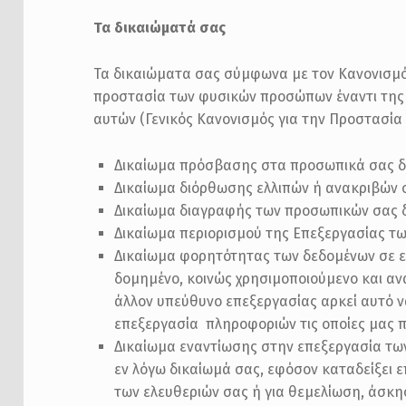
Τα δικαιώματά σας
Τα δικαιώματα σας σύμφωνα με τον Κανονισμό (
προστασία των φυσικών προσώπων έναντι της
αυτών (Γενικός Κανονισμός για την Προστασία 
Δικαίωμα πρόσβασης στα προσωπικά σας δ
Δικαίωμα διόρθωσης ελλιπών ή ανακριβών σ
Δικαίωμα διαγραφής των προσωπικών σας 
Δικαίωμα περιορισμού της Επεξεργασίας τω
Δικαίωμα φορητότητας των δεδομένων σε ε
δομημένο, κοινώς χρησιμοποιούμενο και αν
άλλον υπεύθυνο επεξεργασίας αρκεί αυτό ν
επεξεργασία πληροφοριών τις οποίες μας π
Δικαίωμα εναντίωσης στην επεξεργασία των
εν λόγω δικαίωμά σας, εφόσον καταδείξει 
των ελευθεριών σας ή για θεμελίωση, άσκη