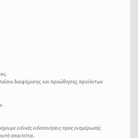
ας.
πλαίσιο διαφήμισης και προώθησης προϊόντων
ν.
έχουμε ειδικές ειδοποιήσεις προς ενημέρωσής
υτή απαιτείται.