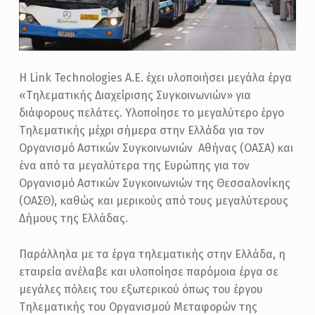
Η Link Technologies A.E. έχει υλοποιήσει μεγάλα έργα
«Τηλεματικής Διαχείρισης Συγκοινωνιών» για
διάφορους πελάτες. Υλοποίησε το μεγαλύτερο έργο
Τηλεματικής μέχρι σήμερα στην Ελλάδα για τον
Οργανισμό Αστικών Συγκοινωνιών Αθήνας (ΟΑΣΑ) και
ένα από τα μεγαλύτερα της Ευρώπης για τον
Οργανισμό Αστικών Συγκοινωνιών της Θεσσαλονίκης
(ΟΑΣΘ), καθώς και μερικούς από τους μεγαλύτερους
Δήμους της Ελλάδας.
Παράλληλα με τα έργα τηλεματικής στην Ελλάδα, η
εταιρεία ανέλαβε και υλοποίησε παρόμοια έργα σε
μεγάλες πόλεις του εξωτερικού όπως του έργου
Τηλεματικής του Οργανισμού Μεταφορών της