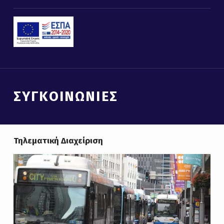
ΣΥΓΚΟΙΝΩΝΊΕΣ
Τηλεματική Διαχείριση