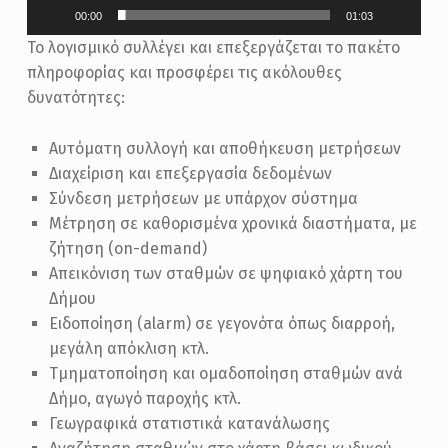
00:00
01:03
Το λογισμικό συλλέγει και επεξεργάζεται το πακέτο
πληροφορίας και προσφέρει τις ακόλουθες
δυνατότητες:
Αυτόματη συλλογή και αποθήκευση μετρήσεων
Διαχείριση και επεξεργασία δεδομένων
Σύνδεση μετρήσεων με υπάρχον σύστημα
Μέτρηση σε καθορισμένα χρονικά διαστήματα, με
ζήτηση (on-demand)
Απεικόνιση των σταθμών σε ψηφιακό χάρτη του
Δήμου
Ειδοποίηση (alarm) σε γεγονότα όπως διαρροή,
μεγάλη απόκλιση κτλ.
Τμηματοποίηση και ομαδοποίηση σταθμών ανά
Δήμο, αγωγό παροχής κτλ.
Γεωγραφικά στατιστικά κατανάλωσης