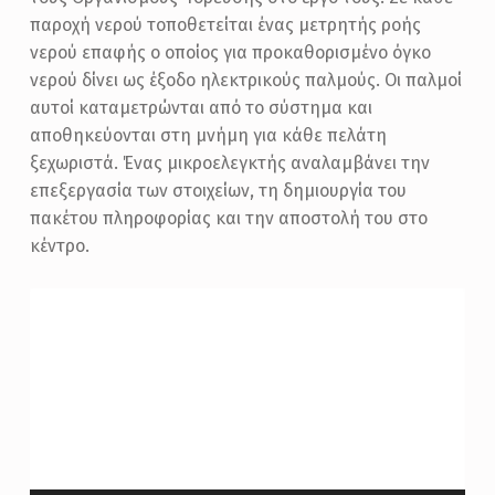
παροχή νερού τοποθετείται ένας μετρητής ροής
νερού επαφής ο οποίος για προκαθορισμένο όγκο
νερού δίνει ως έξοδο ηλεκτρικούς παλμούς. Οι παλμοί
αυτοί καταμετρώνται από το σύστημα και
αποθηκεύονται στη μνήμη για κάθε πελάτη
ξεχωριστά. Ένας μικροελεγκτής αναλαμβάνει την
επεξεργασία των στοιχείων, τη δημιουργία του
πακέτου πληροφορίας και την αποστολή του στο
κέντρο.
Πρόγραμμα
Αναπαραγωγής
Βίντεο