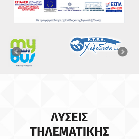
ΛΥΣΕΙΣ
ΤΗΛΕΜΑΤΙΚΗΣ