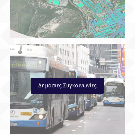
Δημόσιες Συγκοινωνίες