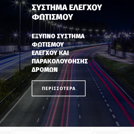
ΣΥΣΤΗΜΑ ΕΛΕΓΧΟΥ
ΦΩΤΙΣΜΟΥ
ΕΞΥΠΝΟ ΣΥΣΤΗΜΑ
ΦΩΤΙΣΜΟΥ
ΕΛΕΓΧΟΥ ΚΑΙ
ΠΑΡΑΚΟΛΟΥΘΗΣΗΣ
ΔΡΟΜΩΝ
ΠΕΡΙΣΣΟΤΕΡΑ