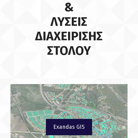
&
ΛΥΣΕΙΣ
ΔΙΑΧΕΙΡΙΣΗΣ
ΣΤΟΛΟΥ
Exandas GIS