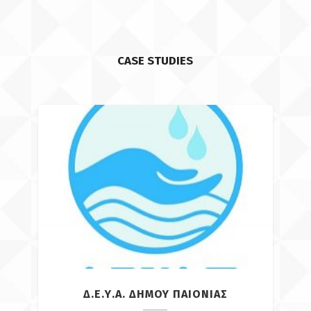
CASE STUDIES
OΑΣΑ