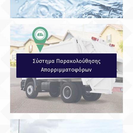
Σύστημα Παρακολούθησης
Απορριμματοφόρων