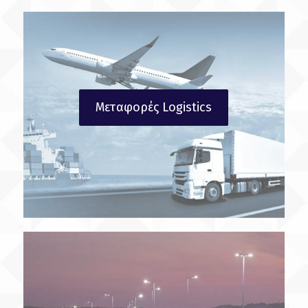
Μεταφορές Logistics