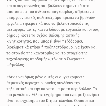
και οι συγκοινωνίες συμβάλλουν σημαντικά στο
αποτύπωμα του άνθρακα παγκοσμίως. «Πρέπει να
υπάρξουν ειδικές πολιτικές, άρα πρέπει να βρεθούν
εργαλεία τηλεματικά που να βελτιστοποιούν τις
μεταφορές αυτές και να δώσουμε εργαλεία και στους
δήμους, ώστε τα σχέδια βιώσιμης αστικής
κινητικότητας, που μπορεί είναι πεζόδρομοι,
βιοκλιματικά κτίρια ή ποδηλατόδρομοι, να έχουν και
το στοιχείο της καινοτομίας και το στοιχείο της
τεχνολογικής υποδομής», τόνισε ο Σωκράτης
Φάμελλος.
«Δεν είναι όμως μόνο αυτές οι συγκεκριμένες
θεματικές περιοχές οι οποίες συνδέουν την
τηλεματική και την καινοτομία με το περιβάλλον. Το
πιο μεγάλο αν θέλετε εγχείρημα που έχουμε ξεκινήσει
είναι το εγχείρημα του Κτηματολογίου. Ουσιαστικά