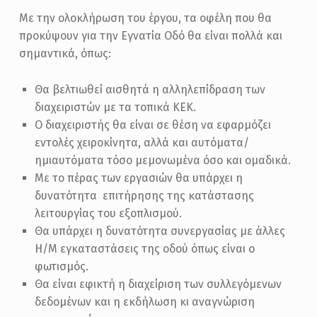
Με την ολοκλήρωση του έργου, τα οφέλη που θα
προκύψουν για την Εγνατία Oδό θα είναι πολλά και
σημαντικά, όπως:
Θα βελτιωθεί αισθητά η αλληλεπίδραση των
διαχειριστών με τα τοπικά ΚΕΚ.
Ο διαχειριστής θα είναι σε θέση να εφαρμόζει
εντολές χειροκίνητα, αλλά και αυτόματα/
ημιαυτόματα τόσο μεμονωμένα όσο και ομαδικά.
Με το πέρας των εργασιών θα υπάρχει η
δυνατότητα επιτήρησης της κατάστασης
λειτουργίας του εξοπλισμού.
Θα υπάρχει η δυνατότητα συνεργασίας με άλλες
Η/Μ εγκαταστάσεις της οδού όπως είναι ο
φωτισμός.
Θα είναι εφικτή η διαχείριση των συλλεγόμενων
δεδομένων και η εκδήλωση κι αναγνώριση