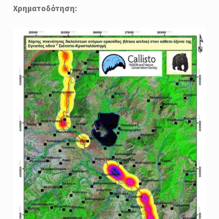
Χρηματοδότηση: