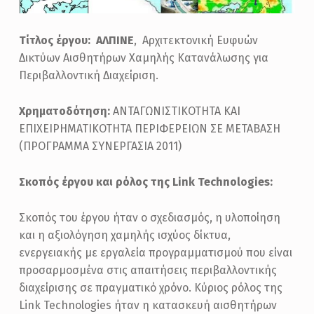
Τίτλος έργου: ΑΛΠΙΝΕ
, Αρχιτεκτονική Ευφυών
Δικτύων Αισθητήρων Χαμηλής Κατανάλωσης για
Περιβαλλοντική Διαχείριση.
Χρηματοδότηση:
ΑΝΤΑΓΩΝΙΣΤΙΚΟΤΗΤΑ ΚΑΙ
ΕΠΙΧΕΙΡΗΜΑΤΙΚΟΤΗΤΑ ΠΕΡΙΦΕΡΕΙΩΝ ΣΕ ΜΕΤΑΒΑΣΗ
(ΠΡΟΓΡΑΜΜΑ ΣΥΝΕΡΓΑΣΙΑ 2011)
Σκοπός έργου και ρόλος της Link Technologies:
Σκοπός του έργου ήταν ο σχεδιασμός, η υλοποίηση
και η αξιολόγηση χαμηλής ισχύος δίκτυα,
ενεργειακής με εργαλεία προγραμματισμού που είναι
προσαρμοσμένα στις απαιτήσεις περιβαλλοντικής
διαχείρισης σε πραγματικό χρόνο. Κύριος ρόλος της
Link Technologies ήταν η κατασκευή αισθητήρων