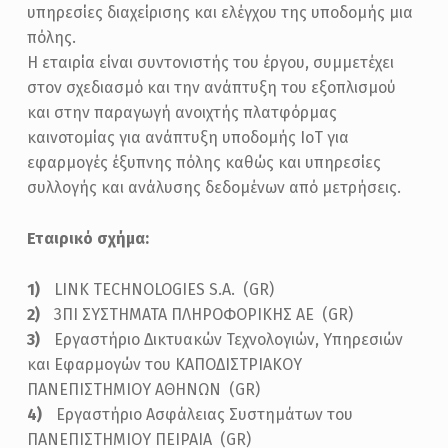
υπηρεσίες διαχείρισης και ελέγχου της υποδομής μια
πόλης.
Η εταιρία είναι συντονιστής του έργου, συμμετέχει
στον σχεδιασμό και την ανάπτυξη του εξοπλισμού
και στην παραγωγή ανοιχτής πλατφόρμας
καινοτομίας για ανάπτυξη υποδομής ΙοΤ για
εφαρμογές έξυπνης πόλης καθώς και υπηρεσίες
συλλογής και ανάλυσης δεδομένων από μετρήσεις.
Εταιρικό σχήμα:
LINK TECHNOLOGIES S.A. (GR)
3ΠΙ ΣΥΣΤΗΜΑΤΑ ΠΛΗΡΟΦΟΡΙΚΗΣ ΑΕ (GR)
Εργαστήριο Δικτυακών Τεχνολογιών, Υπηρεσιών
και Εφαρμογών του ΚΑΠΟΔΙΣΤΡΙΑΚΟΥ
ΠΑΝΕΠΙΣΤΗΜΙΟΥ ΑΘΗΝΩΝ (GR)
Εργαστήριο Ασφάλειας Συστημάτων του
ΠΑΝΕΠΙΣΤΗΜΙΟΥ ΠΕΙΡΑΙΑ (GR)