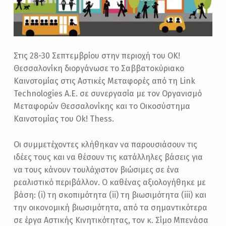
Στις 28-30 Σεπτεμβρίου στην περιοχή του ΟΚ!
Θεσσαλονίκη διοργάνωσε το Σαββατοκύριακο
Καινοτομίας στις Αστικές Μεταφορές από τη Link
Technologies Α.Ε. σε συνεργασία με τον Οργανισμό
Μεταφορών Θεσσαλονίκης και το Οικοσύστημα
Καινοτομίας του Ok! Τhess.
Οι συμμετέχοντες κλήθηκαν να παρουσιάσουν τις
ιδέες τους και να θέσουν τις κατάλληλες βάσεις για
να τους κάνουν τουλάχιστον βιώσιμες σε ένα
ρεαλιστικό περιβάλλον. Ο καθένας αξιολογήθηκε με
βάση: (i) τη σκοπιμότητα (ii) τη βιωσιμότητα (iii) και
την οικονομική βιωσιμότητα, από τα σημαντικότερα
σε έργα Αστικής Κινητικότητας, τον κ. Σίμο Μπενάσα